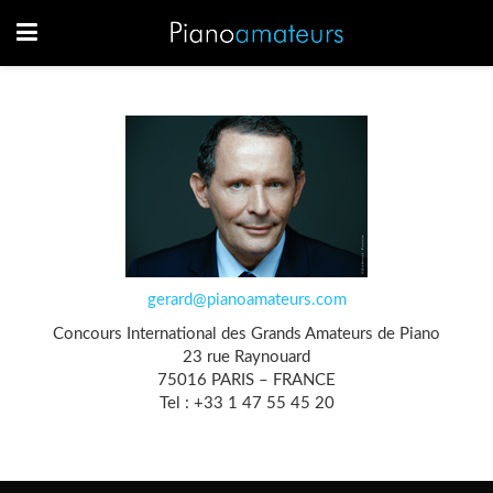
gerard@pianoamateurs.com
Concours International des Grands Amateurs de Piano
23 rue Raynouard
75016 PARIS – FRANCE
Tel : +33 1 47 55 45 20