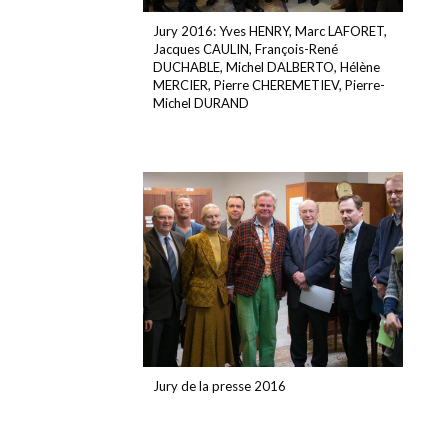
Jury 2016: Yves HENRY, Marc LAFORET,
Jacques CAULIN, François-René
DUCHABLE, Michel DALBERTO, Hélène
MERCIER, Pierre CHEREMETIEV, Pierre-
Michel DURAND
Jury de la presse 2016