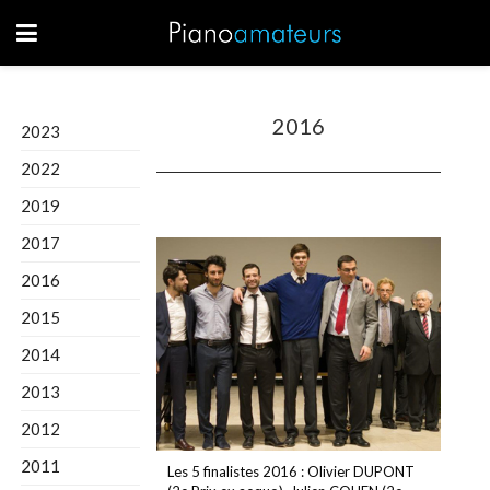
2016
2023
2022
2019
2017
2016
2015
2014
2013
2012
2011
Les 5 finalistes 2016 : Olivier DUPONT