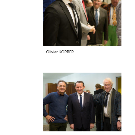
Olivier KORBER