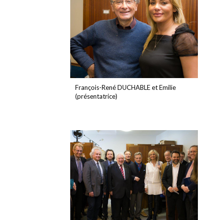
François-René DUCHABLE et Emilie
(présentatrice)