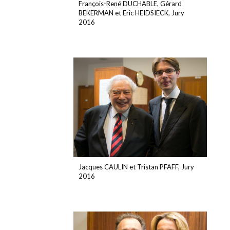
François-René DUCHABLE, Gérard
BEKERMAN et Eric HEIDSIECK, Jury
2016
Jacques CAULIN et Tristan PFAFF, Jury
2016