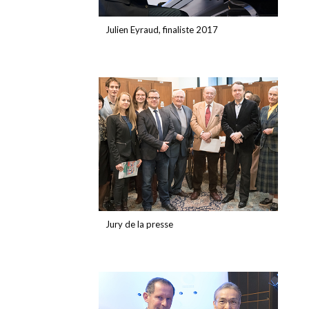
Julien Eyraud, finaliste 2017
Jury de la presse