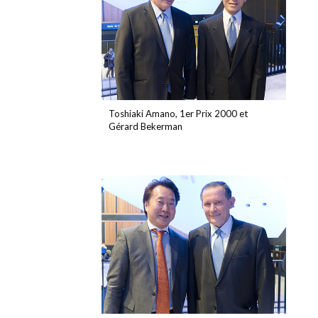
Toshiaki Amano, 1er Prix 2000 et
Gérard Bekerman